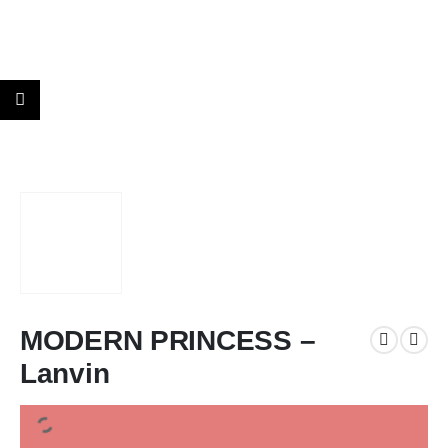
MODERN PRINCESS –
Lanvin