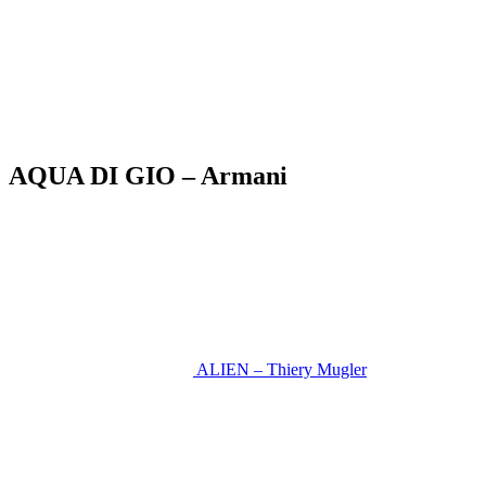
AQUA DI GIO – Armani
ALIEN – Thiery Mugler