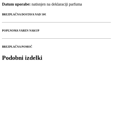
Datum uporabe:
natisnjen na deklaraciji parfuma
BREZPLAČNA DOSTAVA NAD 50€
POPLNOMA VAREN NAKUP
BREZPLAČNA POMOČ
Podobni izdelki