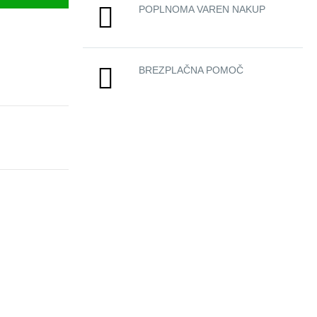
POPLNOMA VAREN NAKUP
BREZPLAČNA POMOČ