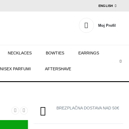
ENGLISH
Moj Profil
NECKLACES
BOWTIES
EARRINGS
NISEX PARFUMI
AFTERSHAVE
BREZPLAČNA DOSTAVA NAD 50€