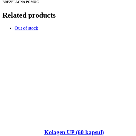
BREZPLAČNA POMOČ
Related products
Out of stock
Kolagen UP (60 kapsul)