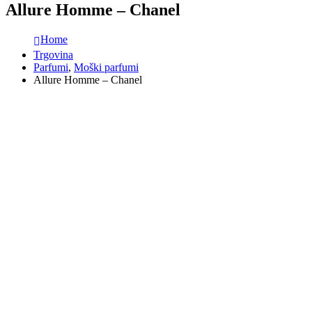
Allure Homme – Chanel
Home
Trgovina
Parfumi
,
Moški parfumi
Allure Homme – Chanel