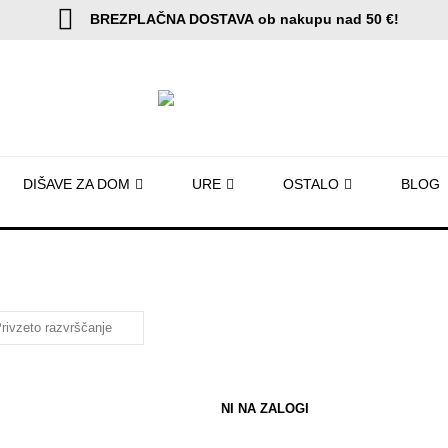
BREZPLAČNA DOSTAVA
ob nakupu nad 50 €!
DIŠAVE ZA DOM
URE
OSTALO
BLOG
NI NA ZALOGI