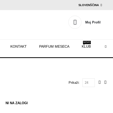
SLOVENŠČINA
Moj Profil
NOVO
KONTAKT
PARFUM MESECA
KLUB
Prikaži:
NI NA ZALOGI