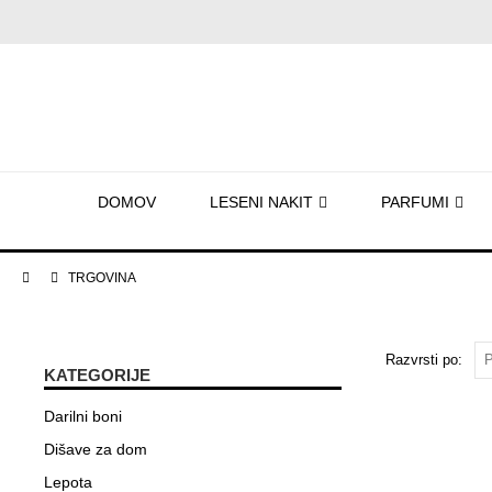
DOMOV
LESENI NAKIT
PARFUMI
TRGOVINA
Razvrsti po:
KATEGORIJE
Darilni boni
Dišave za dom
Lepota