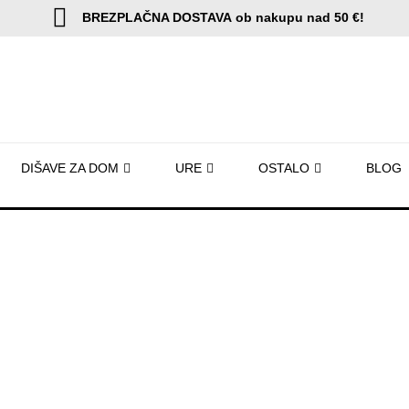
BREZPLAČNA DOSTAVA
ob nakupu nad 50 €!
DIŠAVE ZA DOM
URE
OSTALO
BLOG