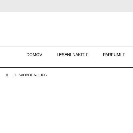
DOMOV
LESENI NAKIT
PARFUMI
SVOBODA-1.JPG