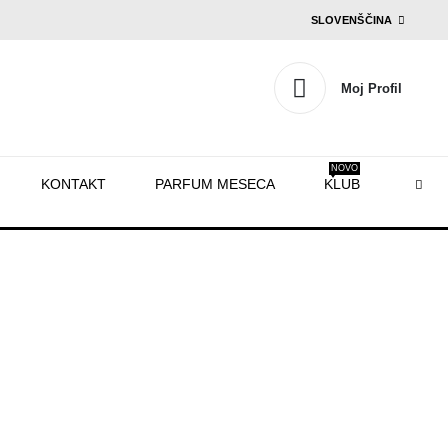
SLOVENŠČINA
Moj Profil
NOVO
KONTAKT
PARFUM MESECA
KLUB