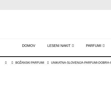
DOMOV
LESENI NAKIT
PARFUMI
BOŽANSKI PARFUMI
UNIKATNA-SLOVENIJA-PARFUMI-DOBRA