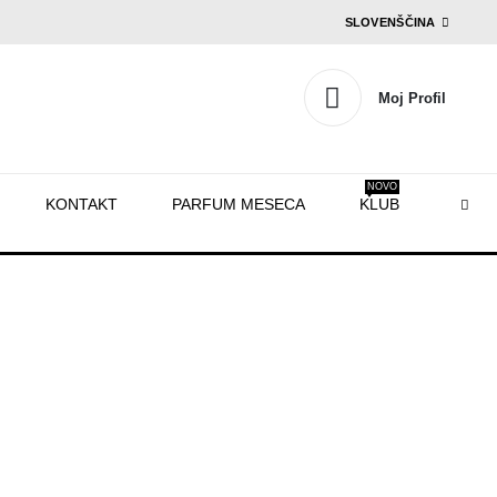
SLOVENŠČINA
Moj Profil
NOVO
KONTAKT
PARFUM MESECA
KLUB